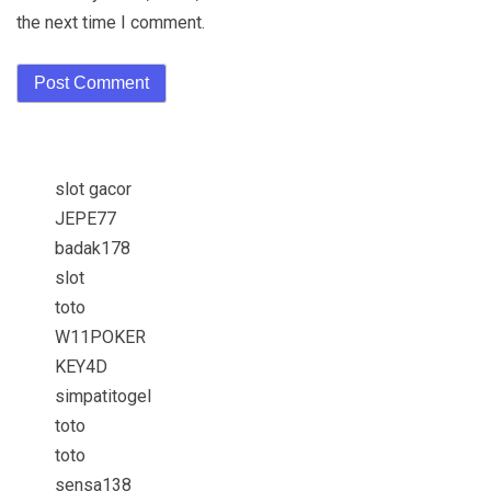
the next time I comment.
slot gacor
JEPE77
badak178
slot
toto
W11POKER
KEY4D
simpatitogel
toto
toto
sensa138