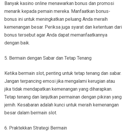
Banyak kasino online menawarkan bonus dan promosi
menarik kepada pemain mereka. Manfaatkan bonus-
bonus ini untuk meningkatkan peluang Anda meraih
kemenangan besar. Periksa juga syarat dan ketentuan dari
bonus tersebut agar Anda dapat memanfaatkannya
dengan baik.
5. Bermain dengan Sabar dan Tetap Tenang
Ketika bermain slot, penting untuk tetap tenang dan sabar.
Jangan terpancing emosi jika mengalami kerugian atau
jika tidak mendapatkan kemenangan yang diharapkan.
Tetap tenang dan lanjutkan permainan dengan pikiran yang
jernih. Kesabaran adalah kunci untuk meraih kemenangan
besar dalam bermain slot.
6. Praktekkan Strategi Bermain