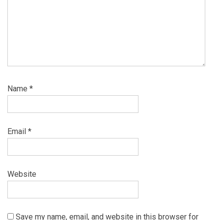
Name
*
Email
*
Website
Save my name, email, and website in this browser for