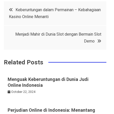
c
it
t
k
Post
Keberuntungan dalam Permainan – Kebahagiaan
e
t
e
e
Kasino Online Menanti
navigation
b
e
r
d
o
r
e
in
Menjadi Mahir di Dunia Slot dengan Bermain Slot
o
s
Demo
k
t
Related Posts
Menguak Keberuntungan di Dunia Judi
Online Indonesia
October 22, 2024
Perjudian Online di Indonesia: Menantang