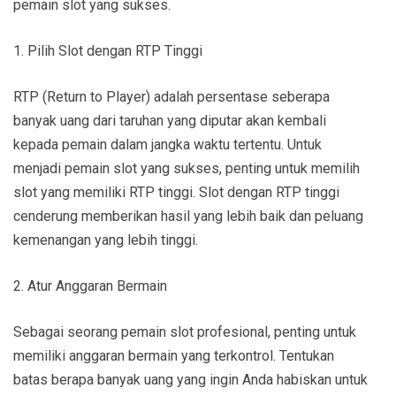
pemain slot yang sukses.
1. Pilih Slot dengan RTP Tinggi
RTP (Return to Player) adalah persentase seberapa
banyak uang dari taruhan yang diputar akan kembali
kepada pemain dalam jangka waktu tertentu. Untuk
menjadi pemain slot yang sukses, penting untuk memilih
slot yang memiliki RTP tinggi. Slot dengan RTP tinggi
cenderung memberikan hasil yang lebih baik dan peluang
kemenangan yang lebih tinggi.
2. Atur Anggaran Bermain
Sebagai seorang pemain slot profesional, penting untuk
memiliki anggaran bermain yang terkontrol. Tentukan
batas berapa banyak uang yang ingin Anda habiskan untuk