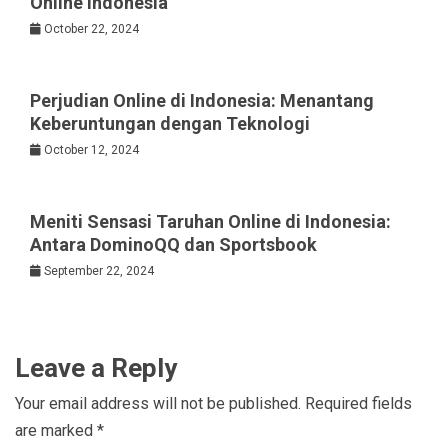
Online Indonesia
October 22, 2024
Perjudian Online di Indonesia: Menantang
Keberuntungan dengan Teknologi
October 12, 2024
Meniti Sensasi Taruhan Online di Indonesia:
Antara DominoQQ dan Sportsbook
September 22, 2024
Leave a Reply
Your email address will not be published.
Required fields
are marked
*