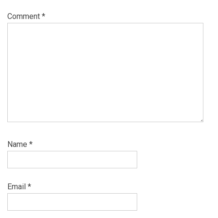
Comment
*
Name
*
Email
*