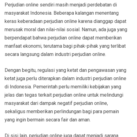
Perjudian online sendiri masih menjadi perdebatan di
masyarakat Indonesia. Beberapa kalangan menentang
keras keberadaan perjudian online karena dianggap dapat
merusak moral dan nilai-nilai sosial. Namun, ada juga yang
berpendapat bahwa perjudian online dapat memberikan
manfaat ekonomi, terutama bagi pihak-pihak yang terlibat
secara langsung dalam industri perjudian online.
Dengan begitu, regulasi yang ketat dan pengawasan yang
ketat juga perlu diterapkan dalam industri perjudian online
di Indonesia. Pemerintah perlu memiliki kebijakan yang
jelas dan tegas terkait perjudian online untuk melindungi
masyarakat dari dampak negatif perjudian online,
sekaligus memberikan perlindungan bagi para pemain
yang ingin bermain secara fair dan aman.
Di sisi lain, perjudian online juga dapat menjadi sarana