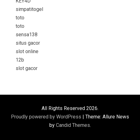
KEY4D
simpatitogel
toto
toto
sensa138
situs gacor
slot online
12b
slot gacor
All Rights Reserved 2026.
Proudly powered by WordPress
|
Theme: Allure News
by
Candid Themes
.