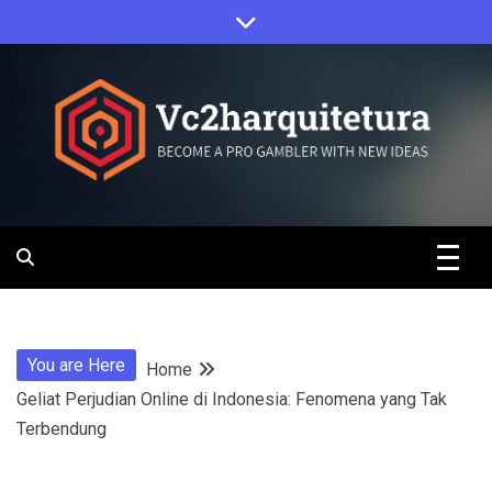
Skip
to
content
Become a pro gambler with new
vc2harquitet
ideas
You are Here
Home
Geliat Perjudian Online di Indonesia: Fenomena yang Tak
Terbendung