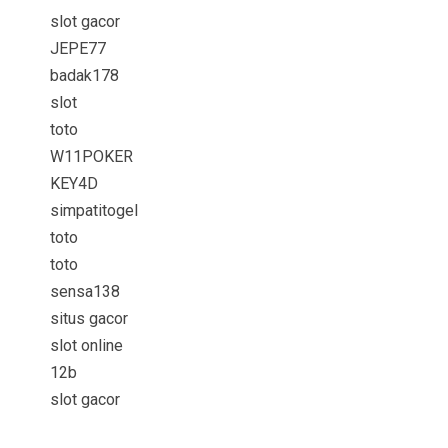
slot gacor
JEPE77
badak178
slot
toto
W11POKER
KEY4D
simpatitogel
toto
toto
sensa138
situs gacor
slot online
12b
slot gacor